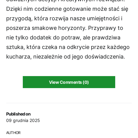
Dzięki nim codzienne gotowanie może stać się
przygodą, która rozwija nasze umiejętności i
poszerza smakowe horyzonty. Przyprawy to
nie tylko dodatek do potraw, ale prawdziwa
sztuka, która czeka na odkrycie przez każdego
kucharza, niezależnie od jego doświadczenia.
View Comments (0)
Published on
09 grudnia 2025
AUTHOR