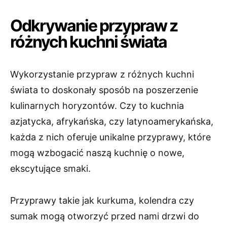
Odkrywanie przypraw z
różnych kuchni świata
Wykorzystanie przypraw z różnych kuchni
świata to doskonały sposób na poszerzenie
kulinarnych horyzontów. Czy to kuchnia
azjatycka, afrykańska, czy latynoamerykańska,
każda z nich oferuje unikalne przyprawy, które
mogą wzbogacić naszą kuchnię o nowe,
ekscytujące smaki.
Przyprawy takie jak kurkuma, kolendra czy
sumak mogą otworzyć przed nami drzwi do