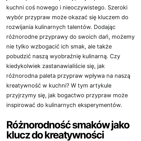
kuchni coś nowego i nieoczywistego. Szeroki
wybór przypraw może okazać się kluczem do
rozwijania kulinarnych talentów. Dodając
różnorodne przyprawy do swoich dań, możemy
nie tylko wzbogacić ich smak, ale także
pobudzić naszą wyobraźnię kulinarną. Czy
kiedykolwiek zastanawialiście się, jak
różnorodna paleta przypraw wpływa na naszą
kreatywność w kuchni? W tym artykule
przyjrzymy się, jak bogactwo przypraw może
inspirować do kulinarnych eksperymentów.
Różnorodność smaków jako
klucz do kreatywności