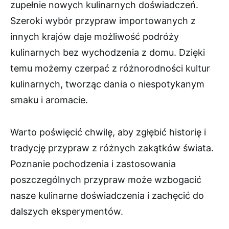
zupełnie nowych kulinarnych doświadczeń.
Szeroki wybór przypraw importowanych z
innych krajów daje możliwość podróży
kulinarnych bez wychodzenia z domu. Dzięki
temu możemy czerpać z różnorodności kultur
kulinarnych, tworząc dania o niespotykanym
smaku i aromacie.
Warto poświęcić chwilę, aby zgłębić historię i
tradycję przypraw z różnych zakątków świata.
Poznanie pochodzenia i zastosowania
poszczególnych przypraw może wzbogacić
nasze kulinarne doświadczenia i zachęcić do
dalszych eksperymentów.