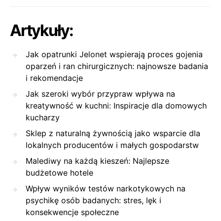
Artykuły:
Jak opatrunki Jelonet wspierają proces gojenia
oparzeń i ran chirurgicznych: najnowsze badania
i rekomendacje
Jak szeroki wybór przypraw wpływa na
kreatywność w kuchni: Inspiracje dla domowych
kucharzy
Sklep z naturalną żywnością jako wsparcie dla
lokalnych producentów i małych gospodarstw
Malediwy na każdą kieszeń: Najlepsze
budżetowe hotele
Wpływ wyników testów narkotykowych na
psychikę osób badanych: stres, lęk i
konsekwencje społeczne