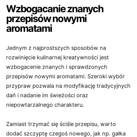
Wzbogacanie znanych
przepisów nowymi
aromatami
Jednym z najprostszych sposobów na
rozwinięcie kulinarnej kreatywności jest
wzbogacenie znanych i sprawdzonych
przepisów nowymi aromatami. Szeroki wybór
przypraw pozwala na modyfikację tradycyjnych
dań i nadanie im świeżości oraz
niepowtarzalnego charakteru.
Zamiast trzymać się ściśle przepisu, warto
dodać szczyptę czegoś nowego, jak np. gałka