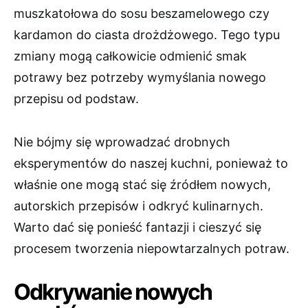
muszkatołowa do sosu beszamelowego czy
kardamon do ciasta drożdżowego. Tego typu
zmiany mogą całkowicie odmienić smak
potrawy bez potrzeby wymyślania nowego
przepisu od podstaw.
Nie bójmy się wprowadzać drobnych
eksperymentów do naszej kuchni, ponieważ to
właśnie one mogą stać się źródłem nowych,
autorskich przepisów i odkryć kulinarnych.
Warto dać się ponieść fantazji i cieszyć się
procesem tworzenia niepowtarzalnych potraw.
Odkrywanie nowych