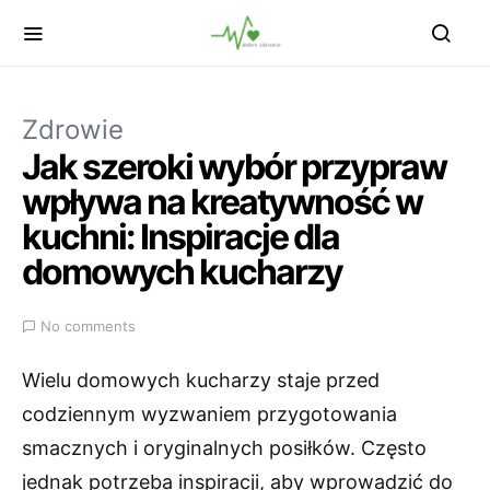
Zdrowie
Jak szeroki wybór przypraw
wpływa na kreatywność w
kuchni: Inspiracje dla
domowych kucharzy
No comments
Wielu domowych kucharzy staje przed
codziennym wyzwaniem przygotowania
smacznych i oryginalnych posiłków. Często
jednak potrzeba inspiracji, aby wprowadzić do