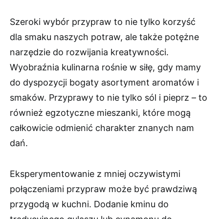
Szeroki wybór przypraw to nie tylko korzyść
dla smaku naszych potraw, ale także potężne
narzędzie do rozwijania kreatywności.
Wyobraźnia kulinarna rośnie w siłę, gdy mamy
do dyspozycji bogaty asortyment aromatów i
smaków. Przyprawy to nie tylko sól i pieprz – to
również egzotyczne mieszanki, które mogą
całkowicie odmienić charakter znanych nam
dań.
Eksperymentowanie z mniej oczywistymi
połączeniami przypraw może być prawdziwą
przygodą w kuchni. Dodanie kminu do