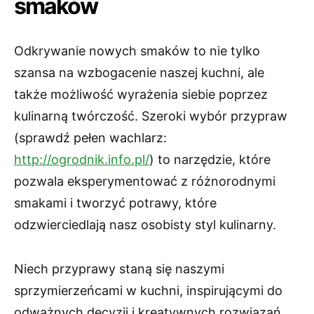
smaków
Odkrywanie nowych smaków to nie tylko
szansa na wzbogacenie naszej kuchni, ale
także możliwość wyrażenia siebie poprzez
kulinarną twórczość. Szeroki wybór przypraw
(sprawdź pełen wachlarz:
http://ogrodnik.info.pl/
) to narzędzie, które
pozwala eksperymentować z różnorodnymi
smakami i tworzyć potrawy, które
odzwierciedlają nasz osobisty styl kulinarny.
Niech przyprawy staną się naszymi
sprzymierzeńcami w kuchni, inspirującymi do
odważnych decyzji i kreatywnych rozwiązań.