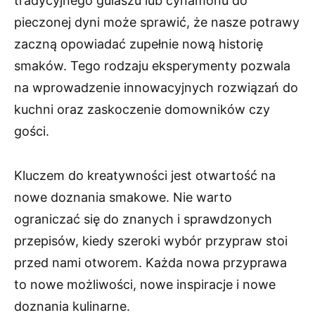
tradycyjnego gulaszu lub cynamonu do
pieczonej dyni może sprawić, że nasze potrawy
zaczną opowiadać zupełnie nową historię
smaków. Tego rodzaju eksperymenty pozwala
na wprowadzenie innowacyjnych rozwiązań do
kuchni oraz zaskoczenie domowników czy
gości.
Kluczem do kreatywności jest otwartość na
nowe doznania smakowe. Nie warto
ograniczać się do znanych i sprawdzonych
przepisów, kiedy szeroki wybór przypraw stoi
przed nami otworem. Każda nowa przyprawa
to nowe możliwości, nowe inspiracje i nowe
doznania kulinarne.