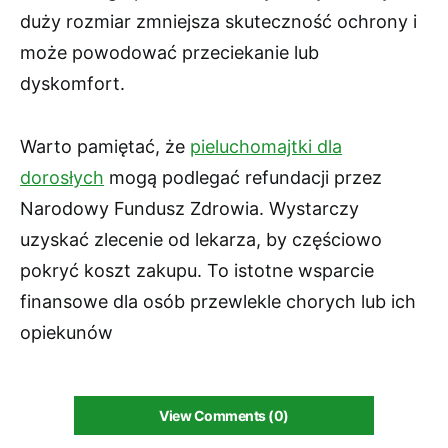
duży rozmiar zmniejsza skuteczność ochrony i
może powodować przeciekanie lub
dyskomfort.
Warto pamiętać, że
pieluchomajtki dla
dorosłych
mogą podlegać refundacji przez
Narodowy Fundusz Zdrowia. Wystarczy
uzyskać zlecenie od lekarza, by częściowo
pokryć koszt zakupu. To istotne wsparcie
finansowe dla osób przewlekle chorych lub ich
opiekunów
View Comments (0)