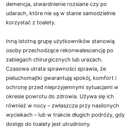
demencja, stwardnienie rozsiane czy po
udarach, które nie są w stanie samodzielnie
korzystać z toalety.
Inną istotną grupę użytkowników stanowią
osoby przechodzące rekonwalescencję po
zabiegach chirurgicznych lub urazach.
Czasowa utrata sprawności sprawia, że
pieluchomajtki gwarantują spokój, komfort i
ochronę przed nieprzyjemnymi sytuacjami w
okresie powrotu do zdrowia. Używa się ich
również w nocy – zwłaszcza przy nasilonych
wyciekach – lub w trakcie długich podróży, gdy
dostęp do toalety jest utrudniony.