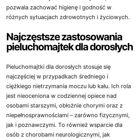
pozwala zachować higienę i godność w
różnych sytuacjach zdrowotnych i życiowych.
Najczęstsze zastosowania
pieluchomajtek dla dorosłych
Pieluchomajtki dla dorosłych stosuje się
najczęściej w przypadkach średniego i
ciężkiego nietrzymania moczu lub kału. Ich rola
jest nieoceniona w codziennej opiece nad
osobami starszymi, obłożnie chorymi oraz z
niepełnosprawnościami – zarówno fizycznymi,
jak i poznawczymi. To również wsparcie dla
osób z chorobami neurologicznymi, jak