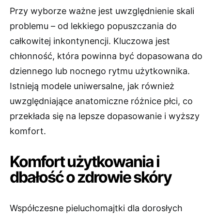
Przy wyborze ważne jest uwzględnienie skali
problemu – od lekkiego popuszczania do
całkowitej inkontynencji. Kluczowa jest
chłonność, która powinna być dopasowana do
dziennego lub nocnego rytmu użytkownika.
Istnieją modele uniwersalne, jak również
uwzględniające anatomiczne różnice płci, co
przekłada się na lepsze dopasowanie i wyższy
komfort.
Komfort użytkowania i
dbałość o zdrowie skóry
Współczesne pieluchomajtki dla dorosłych