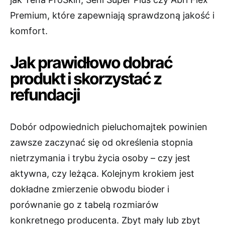
Premium, które zapewniają sprawdzoną jakość i
komfort.
Jak prawidłowo dobrać
produkt i skorzystać z
refundacji
Dobór odpowiednich pieluchomajtek powinien
zawsze zaczynać się od określenia stopnia
nietrzymania i trybu życia osoby – czy jest
aktywna, czy leżąca. Kolejnym krokiem jest
dokładne zmierzenie obwodu bioder i
porównanie go z tabelą rozmiarów
konkretnego producenta. Zbyt mały lub zbyt