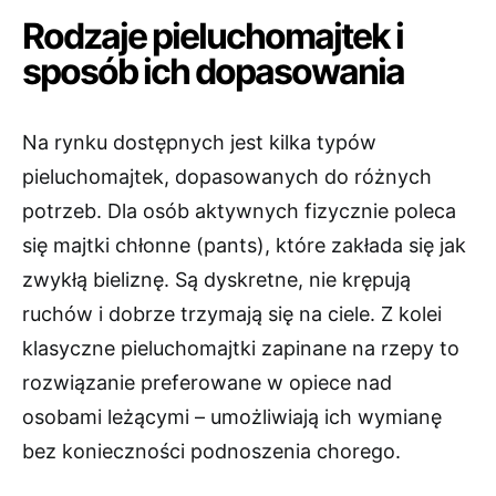
Rodzaje pieluchomajtek i
sposób ich dopasowania
Na rynku dostępnych jest kilka typów
pieluchomajtek, dopasowanych do różnych
potrzeb. Dla osób aktywnych fizycznie poleca
się majtki chłonne (pants), które zakłada się jak
zwykłą bieliznę. Są dyskretne, nie krępują
ruchów i dobrze trzymają się na ciele. Z kolei
klasyczne pieluchomajtki zapinane na rzepy to
rozwiązanie preferowane w opiece nad
osobami leżącymi – umożliwiają ich wymianę
bez konieczności podnoszenia chorego.