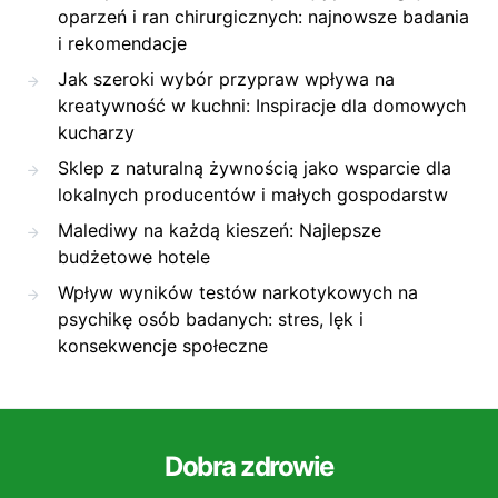
oparzeń i ran chirurgicznych: najnowsze badania
i rekomendacje
Jak szeroki wybór przypraw wpływa na
kreatywność w kuchni: Inspiracje dla domowych
kucharzy
Sklep z naturalną żywnością jako wsparcie dla
lokalnych producentów i małych gospodarstw
Malediwy na każdą kieszeń: Najlepsze
budżetowe hotele
Wpływ wyników testów narkotykowych na
psychikę osób badanych: stres, lęk i
konsekwencje społeczne
Dobra zdrowie